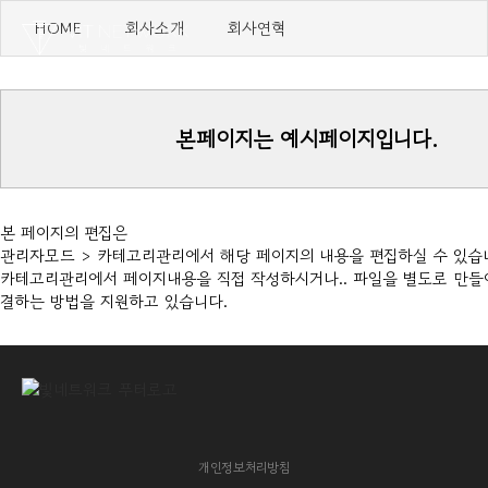
HOME
회사소개
회사연혁
본페이지는 예시페이지입니다.
본 페이지의 편집은
관리자모드 > 카테고리관리에서 해당 페이지의 내용을 편집하실 수 있습
카테고리관리에서 페이지내용을 직접 작성하시거나.. 파일을 별도로 만들
결하는 방법을 지원하고 있습니다.
개인정보처리방침